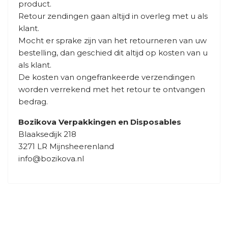
product.
Retour zendingen gaan altijd in overleg met u als
klant.
Mocht er sprake zijn van het retourneren van uw
bestelling, dan geschied dit altijd op kosten van u
als klant.
De kosten van ongefrankeerde verzendingen
worden verrekend met het retour te ontvangen
bedrag.
Bozikova Verpakkingen en Disposables
Blaaksedijk 218
3271 LR Mijnsheerenland
info@bozikova.nl