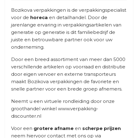
Bozikova verpakkingen is de verpakkingspecialist
voor de
horeca
en detailhandel. Door de
jarenlange ervaring in verpakkingsartikelen van
generatie op generatie is dit familiebedrijf de
juiste en betrouwbare partner ook voor uw
onderneming.
Door een breed assortiment van meer dan 5000
verschillende artikelen op voorraad en distributie
door eigen vervoer en externe transporteurs
maakt Bozikova verpakkingen de favoriete en
snelle partner voor een brede groep afnemers.
Neemt u een virtuele rondleiding door onze
groothandel winkel
www.verpakking-
discounter.nl
Voor een
grotere afname
en
scherpe prijzen
neem hiervoor contact met ons op via