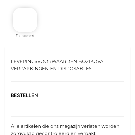
Transparant
LEVERINGSVOORWAARDEN BOZIKOVA
VERPAKKINGEN EN DISPOSABLES
BESTELLEN
Alle artikelen die ons magazijn verlaten worden
zorgvuldig gecontroleerd en verpakt.