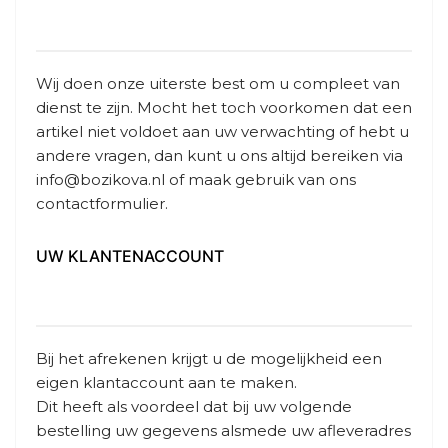
Wij doen onze uiterste best om u compleet van
dienst te zijn. Mocht het toch voorkomen dat een
artikel niet voldoet aan uw verwachting of hebt u
andere vragen, dan kunt u ons altijd bereiken via
info@bozikova.nl
of maak gebruik van ons
contactformulier.
UW KLANTENACCOUNT
Bij het afrekenen krijgt u de mogelijkheid een
eigen klantaccount aan te maken.
Dit heeft als voordeel dat bij uw volgende
bestelling uw gegevens alsmede uw afleveradres