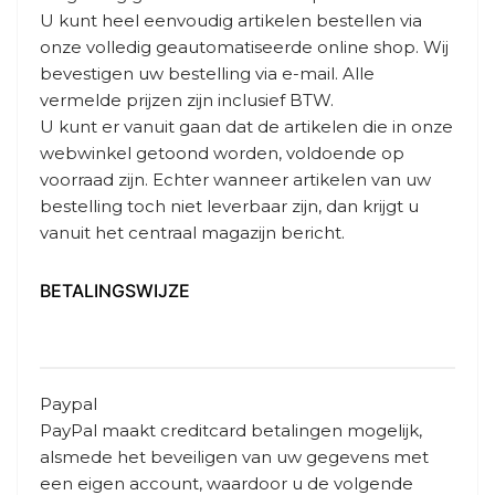
U kunt heel eenvoudig artikelen bestellen via
onze volledig geautomatiseerde online shop. Wij
bevestigen uw bestelling via e-mail. Alle
vermelde prijzen zijn inclusief BTW.
U kunt er vanuit gaan dat de artikelen die in onze
webwinkel getoond worden, voldoende op
voorraad zijn. Echter wanneer artikelen van uw
bestelling toch niet leverbaar zijn, dan krijgt u
vanuit het centraal magazijn bericht.
BETALINGSWIJZE
Paypal
PayPal maakt creditcard betalingen mogelijk,
alsmede het beveiligen van uw gegevens met
een eigen account, waardoor u de volgende