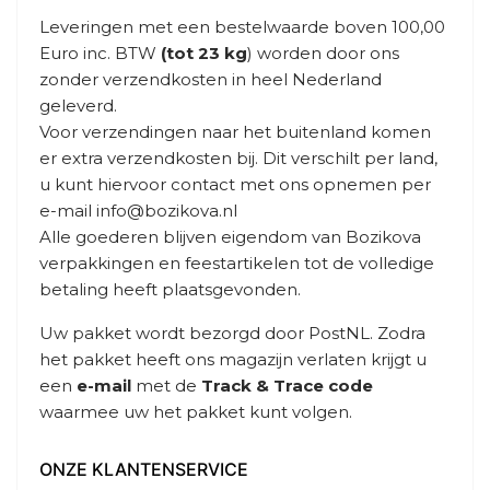
Leveringen met een bestelwaarde boven 100,00
Euro inc. BTW
(tot 23 kg
) worden door ons
zonder verzendkosten in heel Nederland
geleverd.
Voor verzendingen naar het buitenland komen
er extra verzendkosten bij. Dit verschilt per land,
u kunt hiervoor contact met ons opnemen per
e-mail
info@bozikova.nl
Alle goederen blijven eigendom van Bozikova
verpakkingen en feestartikelen tot de volledige
betaling heeft plaatsgevonden.
Uw pakket wordt bezorgd door PostNL. Zodra
het pakket heeft ons magazijn verlaten krijgt u
een
e-mail
met de
Track & Trace code
waarmee uw het pakket kunt volgen.
ONZE KLANTENSERVICE