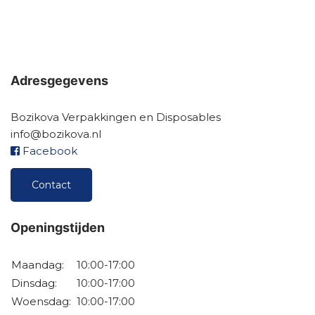
Adresgegevens
Bozikova Verpakkingen en Disposables
info@bozikova.nl
Facebook
Contact
Openingstijden
Maandag:
10:00-17:00
Dinsdag:
10:00-17:00
Woensdag:
10:00-17:00