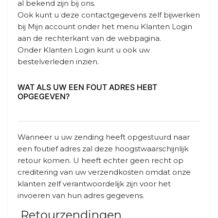
al bekend zijn bij ons.
Ook kunt u deze contactgegevens zelf bijwerken
bij Mijn account onder het menu Klanten Login
aan de rechterkant van de webpagina.
Onder Klanten Login kunt u ook uw
bestelverleden inzien.
WAT ALS UW EEN FOUT ADRES HEBT
OPGEGEVEN?
Wanneer u uw zending heeft opgestuurd naar
een foutief adres zal deze hoogstwaarschijnlijk
retour komen. U heeft echter geen recht op
creditering van uw verzendkosten omdat onze
klanten zelf verantwoordelijk zijn voor het
invoeren van hun adres gegevens.
Retourzendingen