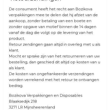
De consument heeft het recht aan Bozikova
verpakkingen mee te delen dat hij afziet van de
aankoop, zonder betaling van een boete en
zonder opgave van motief binnen de 14 dagen
vanaf de dag die volgt op de levering van het
product.
Retour zendingen gaan altijd in overleg met u als
klant.
Mocht er sprake zijn van het retourneren van uw
bestelling, dan geschied dit altijd op kosten van u
als klant.
De kosten van ongefrankeerde verzendingen
worden verrekend met het retour te ontvangen
bedrag.
Bozikova Verpakkingen en Disposables
Blaaksedijk 218
3271 LR Mijnsheerenland