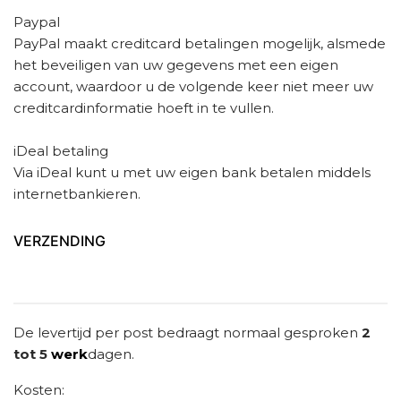
Paypal
PayPal maakt creditcard betalingen mogelijk, alsmede
het beveiligen van uw gegevens met een eigen
account, waardoor u de volgende keer niet meer uw
creditcardinformatie hoeft in te vullen.
iDeal betaling
Via iDeal kunt u met uw eigen bank betalen middels
internetbankieren.
VERZENDING
De levertijd per post bedraagt normaal gesproken
2
tot 5
werk
dagen.
Kosten: