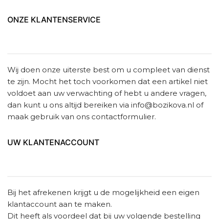
ONZE KLANTENSERVICE
Wij doen onze uiterste best om u compleet van dienst
te zijn. Mocht het toch voorkomen dat een artikel niet
voldoet aan uw verwachting of hebt u andere vragen,
dan kunt u ons altijd bereiken via
info@bozikova.nl
of
maak gebruik van ons contactformulier.
UW KLANTENACCOUNT
Bij het afrekenen krijgt u de mogelijkheid een eigen
klantaccount aan te maken.
Dit heeft als voordeel dat bij uw volgende bestelling