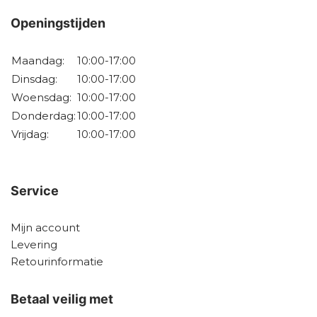
Openingstijden
Maandag:
10:00-17:00
Dinsdag:
10:00-17:00
Woensdag:
10:00-17:00
Donderdag:
10:00-17:00
Vrijdag:
10:00-17:00
Service
Mijn account
Levering
Retourinformatie
Betaal veilig met