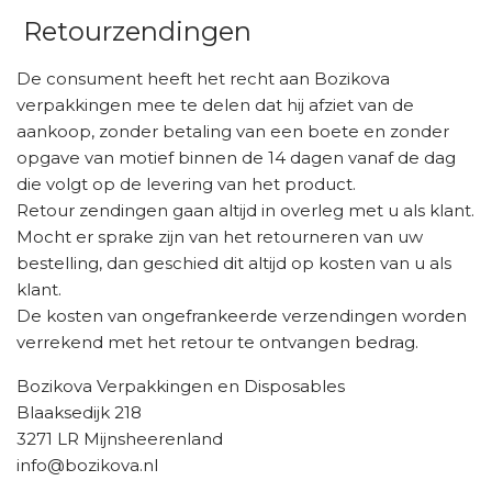
Retourzendingen
De consument heeft het recht aan Bozikova
verpakkingen mee te delen dat hij afziet van de
aankoop, zonder betaling van een boete en zonder
opgave van motief binnen de 14 dagen vanaf de dag
die volgt op de levering van het product.
Retour zendingen gaan altijd in overleg met u als klant.
Mocht er sprake zijn van het retourneren van uw
bestelling, dan geschied dit altijd op kosten van u als
klant.
De kosten van ongefrankeerde verzendingen worden
verrekend met het retour te ontvangen bedrag.
Bozikova Verpakkingen en Disposables
Blaaksedijk 218
3271 LR Mijnsheerenland
info@bozikova.nl