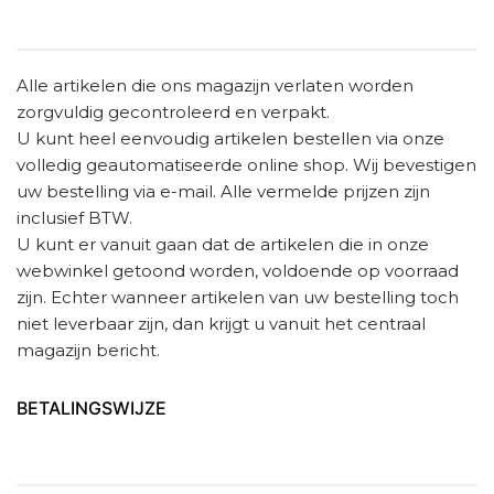
Alle artikelen die ons magazijn verlaten worden
zorgvuldig gecontroleerd en verpakt.
U kunt heel eenvoudig artikelen bestellen via onze
volledig geautomatiseerde online shop. Wij bevestigen
uw bestelling via e-mail. Alle vermelde prijzen zijn
inclusief BTW.
U kunt er vanuit gaan dat de artikelen die in onze
webwinkel getoond worden, voldoende op voorraad
zijn. Echter wanneer artikelen van uw bestelling toch
niet leverbaar zijn, dan krijgt u vanuit het centraal
magazijn bericht.
BETALINGSWIJZE