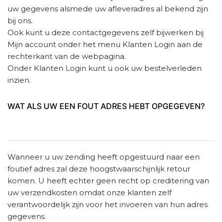
uw gegevens alsmede uw afleveradres al bekend zijn
bij ons.
Ook kunt u deze contactgegevens zelf bijwerken bij
Mijn account onder het menu Klanten Login aan de
rechterkant van de webpagina.
Onder Klanten Login kunt u ook uw bestelverleden
inzien.
WAT ALS UW EEN FOUT ADRES HEBT OPGEGEVEN?
Wanneer u uw zending heeft opgestuurd naar een
foutief adres zal deze hoogstwaarschijnlijk retour
komen. U heeft echter geen recht op creditering van
uw verzendkosten omdat onze klanten zelf
verantwoordelijk zijn voor het invoeren van hun adres
gegevens.