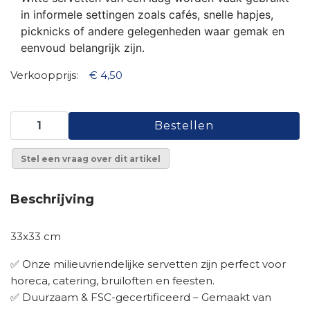
in informele settingen zoals cafés, snelle hapjes,
picknicks of andere gelegenheden waar gemak en
eenvoud belangrijk zijn.
Verkoopprijs:
€ 4,50
Stel een vraag over dit artikel
Beschrijving
33x33 cm
✅ Onze milieuvriendelijke servetten zijn perfect voor
horeca, catering, bruiloften en feesten.
✅ Duurzaam & FSC-gecertificeerd – Gemaakt van