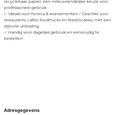
recyclebaar papier, een milieuvriendelijke keuze voor
professioneel gebruik.
✅ Ideaal voor horeca & evenementen – Geschikt voor
restaurants, cafés, foodtrucks en feestlocaties, met een
stijlvolle uitstraling.
✅ Handig voor dagelijks gebruik en eenvoudig te
bestellen.
Adresgegevens