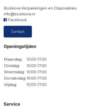
Bozikova Verpakkingen en Disposables
info@bozikova.nl
Facebook
Contact
Openingstijden
Maandag:
10:00-17:00
Dinsdag:
10:00-17:00
Woensdag:
10:00-17:00
Donderdag:
10:00-17:00
Vrijdag:
10:00-17:00
Service