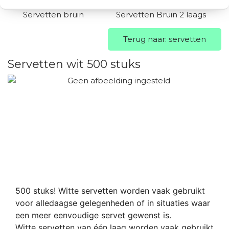
Servetten bruin
Servetten Bruin 2 laags
Terug naar: servetten
Servetten wit 500 stuks
500 stuks! Witte servetten worden vaak gebruikt
voor alledaagse gelegenheden of in situaties waar
een meer eenvoudige servet gewenst is.
Witte servetten van één laag worden vaak gebruikt