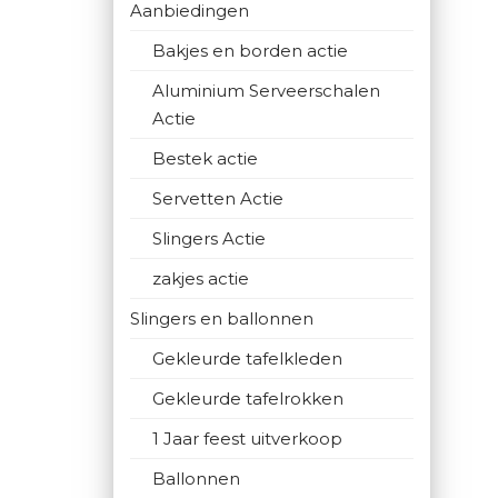
Aanbiedingen
Bakjes en borden actie
Aluminium Serveerschalen
Actie
Bestek actie
Servetten Actie
Slingers Actie
zakjes actie
Slingers en ballonnen
Gekleurde tafelkleden
Gekleurde tafelrokken
1 Jaar feest uitverkoop
Ballonnen