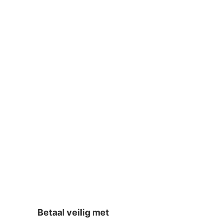
Betaal veilig met