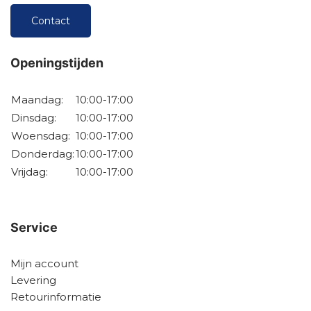
Contact
Openingstijden
Maandag:
10:00-17:00
Dinsdag:
10:00-17:00
Woensdag:
10:00-17:00
Donderdag:
10:00-17:00
Vrijdag:
10:00-17:00
Service
Mijn account
Levering
Retourinformatie