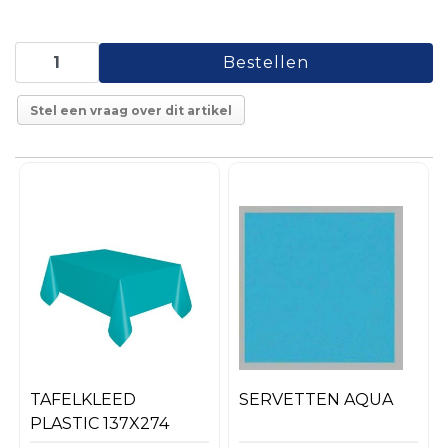
Stel een vraag over dit artikel
TAFELKLEED
SERVETTEN AQUA
PLASTIC 137X274
CM TURQUOISE